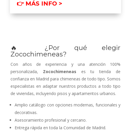
👉 MÁS INFO >
🔥 ¿Por qué elegir
Zocochimeneas?
Con años de experiencia y una atención 100%
personalizada,
Zocochimeneas
es tu tienda de
confianza en Madrid para chimeneas de todo tipo. Somos
especialistas en adaptar nuestros productos a todo tipo
de viviendas, incluyendo pisos y apartamentos urbanos.
Amplio catálogo con opciones modernas, funcionales y
decorativas.
Asesoramiento profesional y cercano.
Entrega rápida en toda la Comunidad de Madrid.