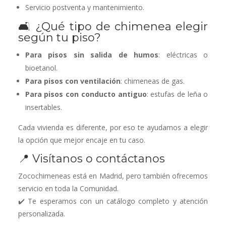
Servicio postventa y mantenimiento.
🛋️ ¿Qué tipo de chimenea elegir
según tu piso?
Para pisos sin salida de humos
: eléctricas o
bioetanol.
Para pisos con ventilación
: chimeneas de gas.
Para pisos con conducto antiguo
: estufas de leña o
insertables.
Cada vivienda es diferente, por eso te ayudamos a elegir
la opción que mejor encaje en tu caso.
📍 Visítanos o contáctanos
Zocochimeneas está en Madrid, pero también ofrecemos
servicio en toda la Comunidad.
✔️ Te esperamos con un catálogo completo y atención
personalizada.