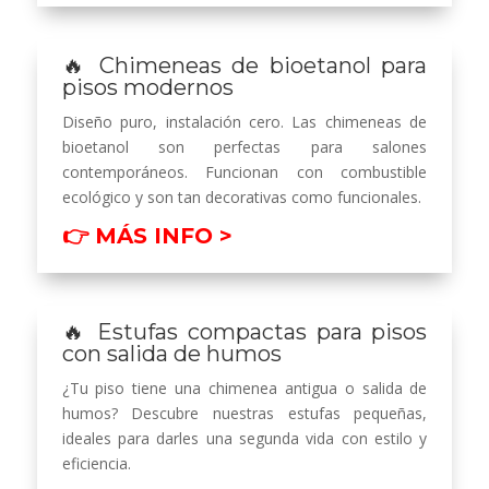
🔥 Chimeneas de bioetanol para
pisos modernos
Diseño puro, instalación cero. Las chimeneas de
bioetanol son perfectas para salones
contemporáneos. Funcionan con combustible
ecológico y son tan decorativas como funcionales.
👉 MÁS INFO >
🔥 Estufas compactas para pisos
con salida de humos
¿Tu piso tiene una chimenea antigua o salida de
humos? Descubre nuestras estufas pequeñas,
ideales para darles una segunda vida con estilo y
eficiencia.