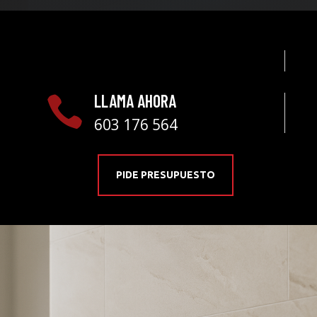
LLAMA AHORA

603 176 564
PIDE PRESUPUESTO