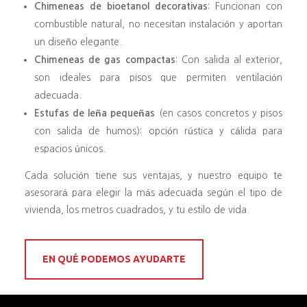
Chimeneas de bioetanol decorativas
: Funcionan con
combustible natural, no necesitan instalación y aportan
un diseño elegante.
Chimeneas de gas compactas
: Con salida al exterior,
son ideales para pisos que permiten ventilación
adecuada.
Estufas de leña pequeñas
(en casos concretos y pisos
con salida de humos): opción rústica y cálida para
espacios únicos.
Cada solución tiene sus ventajas, y nuestro equipo te
asesorará para elegir la más adecuada según el tipo de
vivienda, los metros cuadrados, y tu estilo de vida.
EN QUÉ PODEMOS AYUDARTE