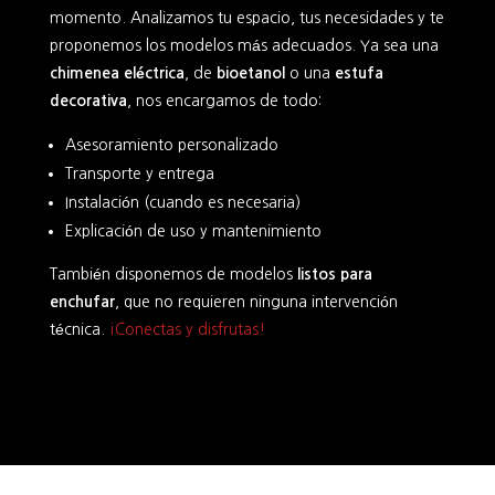
momento. Analizamos tu espacio, tus necesidades y te
proponemos los modelos más adecuados. Ya sea una
chimenea eléctrica
, de
bioetanol
o una
estufa
decorativa
, nos encargamos de todo:
Asesoramiento personalizado
Transporte y entrega
Instalación (cuando es necesaria)
Explicación de uso y mantenimiento
También disponemos de modelos
listos para
enchufar
, que no requieren ninguna intervención
técnica.
¡Conectas y disfrutas!