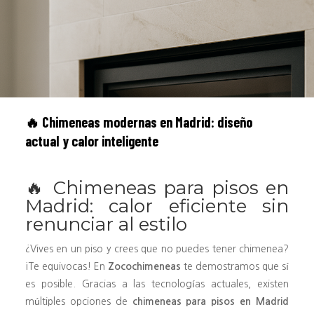
🔥 Chimeneas modernas en Madrid: diseño
actual y calor inteligente
🔥 Chimeneas para pisos en
Madrid: calor eficiente sin
renunciar al estilo
¿Vives en un piso y crees que no puedes tener chimenea?
¡Te equivocas! En
Zocochimeneas
te demostramos que sí
es posible. Gracias a las tecnologías actuales, existen
múltiples opciones de
chimeneas para pisos en Madrid