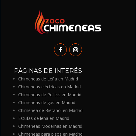
PÁGINAS DE INTERÉS
Chimeneas de Leña en Madrid
Chimeneas eléctricas en Madrid
Chimeneas de Pellets en Madrid
Chimeneas de gas en Madrid
Chimenea de Bietanol en Madrid
Estufas de leña en Madrid
Chimeneas Modernas en Madrid
Chimeneas para pisos en Madrid