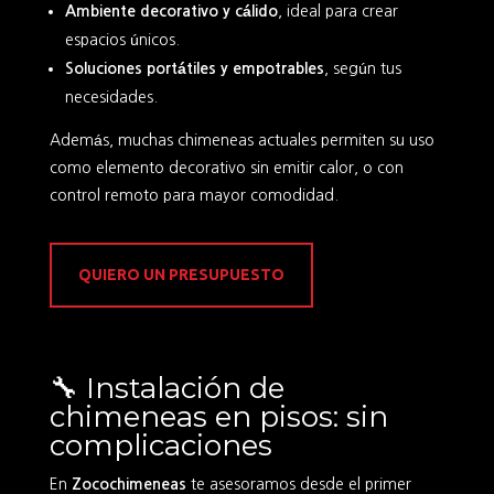
Ambiente decorativo y cálido
, ideal para crear
espacios únicos.
Soluciones portátiles y empotrables
, según tus
necesidades.
Además, muchas chimeneas actuales permiten su uso
como elemento decorativo sin emitir calor, o con
control remoto para mayor comodidad.
QUIERO UN PRESUPUESTO
🔧 Instalación de
chimeneas en pisos: sin
complicaciones
En
Zocochimeneas
te asesoramos desde el primer