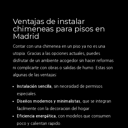
Ventajas de instalar
chimeneas para pisos en
Madrid
Contar con una chimenea en un piso ya no es una
utopía. Gracias a las opciones actuales, puedes
disfrutar de un ambiente acogedor sin hacer reformas
ni complicarte con obras o salidas de humo. Estas son
algunas de las ventajas:
Instalación sencilla
, sin necesidad de permisos
especiales.
Diseños modernos y minimalistas
, que se integran
fácilmente con la decoración del hogar.
Eficiencia energética
, con modelos que consumen
poco y calientan rápido.