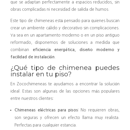
que se adaptan perfectamente a espacios reducidos, sin
obras complicadas ni necesidad de salida de humos.
Este tipo de chimeneas está pensado para quienes buscan
crear un ambiente cálido y decorativo sin complicaciones.
Ya sea en un apartamento moderno o en un piso antiguo
reformado, disponemos de soluciones a medida que
combinan
eficiencia energética, diseño moderno y
facilidad de instalación
.
¿Qué tipo de chimenea puedes
instalar en tu piso?
En Zocochimeneas te ayudamos a encontrar la solución
ideal. Estas son algunas de las opciones más populares
entre nuestros clientes:
Chimeneas eléctricas para pisos
: No requieren obras,
son seguras y ofrecen un efecto llama muy realista.
Perfectas para cualquier estancia.