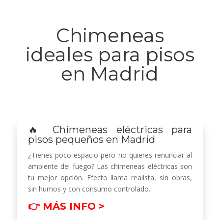
Chimeneas
ideales para pisos
en Madrid
🔥 Chimeneas eléctricas para
pisos pequeños en Madrid
¿Tienes poco espacio pero no quieres renunciar al
ambiente del fuego? Las chimeneas eléctricas son
tu mejor opción. Efecto llama realista, sin obras,
sin humos y con consumo controlado.
👉 MÁS INFO >