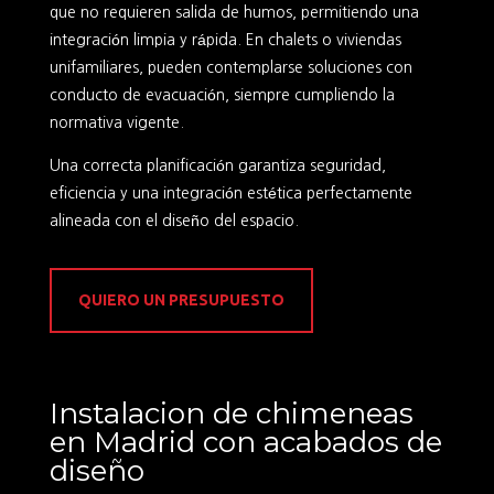
que no requieren salida de humos, permitiendo una
integración limpia y rápida. En chalets o viviendas
unifamiliares, pueden contemplarse soluciones con
conducto de evacuación, siempre cumpliendo la
normativa vigente.
Una correcta planificación garantiza seguridad,
eficiencia y una integración estética perfectamente
alineada con el diseño del espacio.
QUIERO UN PRESUPUESTO
Instalacion de chimeneas
en Madrid con acabados de
diseño