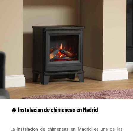
🔥
Instalacion de chimeneas en Madrid
La
Instalacion de chimeneas en Madrid
es una de las