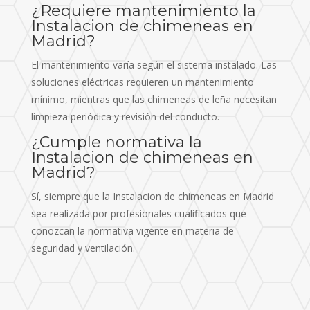
¿Requiere mantenimiento la
Instalacion de chimeneas en
Madrid?
El mantenimiento varía según el sistema instalado. Las
soluciones eléctricas requieren un mantenimiento
mínimo, mientras que las chimeneas de leña necesitan
limpieza periódica y revisión del conducto.
¿Cumple normativa la
Instalacion de chimeneas en
Madrid?
Sí, siempre que la Instalacion de chimeneas en Madrid
sea realizada por profesionales cualificados que
conozcan la normativa vigente en materia de
seguridad y ventilación.