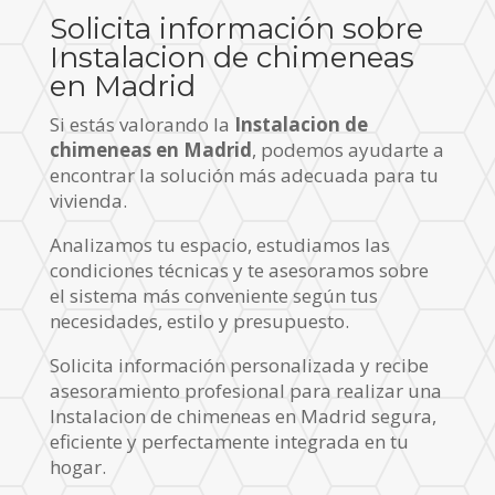
Solicita información sobre
Instalacion de chimeneas
en Madrid
Si estás valorando la
Instalacion de
chimeneas en Madrid
, podemos ayudarte a
encontrar la solución más adecuada para tu
vivienda.
Analizamos tu espacio, estudiamos las
condiciones técnicas y te asesoramos sobre
el sistema más conveniente según tus
necesidades, estilo y presupuesto.
Solicita información personalizada y recibe
asesoramiento profesional para realizar una
Instalacion de chimeneas en Madrid segura,
eficiente y perfectamente integrada en tu
hogar.