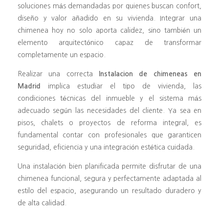
soluciones más demandadas por quienes buscan confort,
diseño y valor añadido en su vivienda. Integrar una
chimenea hoy no solo aporta calidez, sino también un
elemento arquitectónico capaz de transformar
completamente un espacio.
Realizar una correcta
Instalacion de chimeneas en
Madrid
implica estudiar el tipo de vivienda, las
condiciones técnicas del inmueble y el sistema más
adecuado según las necesidades del cliente. Ya sea en
pisos, chalets o proyectos de reforma integral, es
fundamental contar con profesionales que garanticen
seguridad, eficiencia y una integración estética cuidada.
Una instalación bien planificada permite disfrutar de una
chimenea funcional, segura y perfectamente adaptada al
estilo del espacio, asegurando un resultado duradero y
de alta calidad.