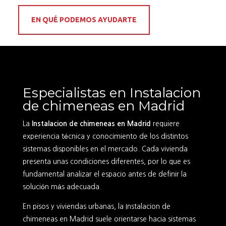
EN QUÉ PODEMOS AYUDARTE
Especialistas en Instalacion
de chimeneas en Madrid
La
Instalacion de chimeneas en Madrid
requiere
experiencia técnica y conocimiento de los distintos
sistemas disponibles en el mercado. Cada vivienda
presenta unas condiciones diferentes, por lo que es
fundamental analizar el espacio antes de definir la
solución más adecuada.
En pisos y viviendas urbanas, la Instalacion de
chimeneas en Madrid suele orientarse hacia sistemas