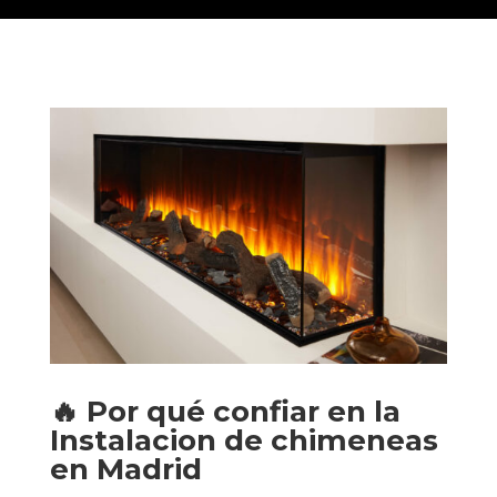
🔥
Por qué confiar en la
Instalacion de chimeneas
en Madrid