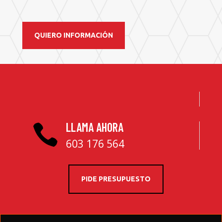
QUIERO INFORMACIÓN
LLAMA AHORA

603 176 564
PIDE PRESUPUESTO