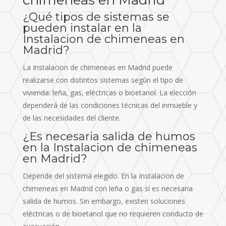
chimeneas en Madrid
¿Qué tipos de sistemas se
pueden instalar en la
Instalacion de chimeneas en
Madrid?
La Instalacion de chimeneas en Madrid puede
realizarse con distintos sistemas según el tipo de
vivienda: leña, gas, eléctricas o bioetanol. La elección
dependerá de las condiciones técnicas del inmueble y
de las necesidades del cliente.
¿Es necesaria salida de humos
en la Instalacion de chimeneas
en Madrid?
Depende del sistema elegido. En la Instalacion de
chimeneas en Madrid con leña o gas sí es necesaria
salida de humos. Sin embargo, existen soluciones
eléctricas o de bioetanol que no requieren conducto de