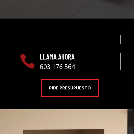
LLAMA AHORA

603 176 564
PIDE PRESUPUESTO