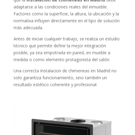
adaptarse a las condiciones reales del inmueble.
Factores como la superficie, la altura, la ubicación y la
normativa influyen directamente en el tipo de solución
más adecuada.
Antes de iniciar cualquier trabajo, se realiza un estudio
técnico que permite definir la mejor integración
posible, ya sea empotrada en pared, en mueble a
medida o como elemento protagonista del salón.
Una correcta Instalacion de chimeneas en Madrid no
solo garantiza funcionamiento, sino también un
resultado estético coherente y profesional.