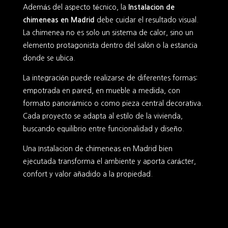
Además del aspecto técnico, la
Instalacion de
chimeneas en Madrid
debe cuidar el resultado visual.
La chimenea no es solo un sistema de calor, sino un
elemento protagonista dentro del salón o la estancia
donde se ubica.
La integración puede realizarse de diferentes formas:
empotrada en pared, en mueble a medida, con
formato panorámico o como pieza central decorativa.
Cada proyecto se adapta al estilo de la vivienda,
buscando equilibrio entre funcionalidad y diseño.
Una Instalacion de chimeneas en Madrid bien
ejecutada transforma el ambiente y aporta carácter,
confort y valor añadido a la propiedad.