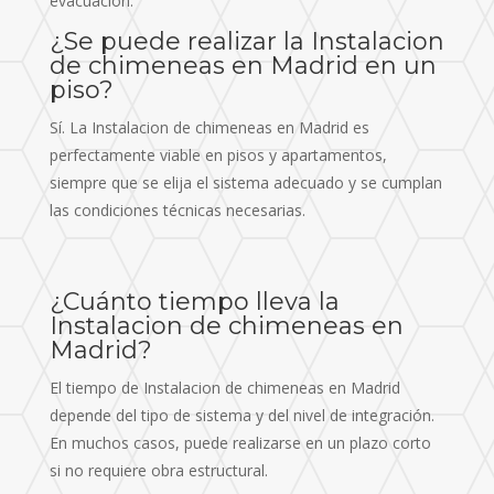
evacuación.
¿Se puede realizar la Instalacion
de chimeneas en Madrid en un
piso?
Sí. La Instalacion de chimeneas en Madrid es
perfectamente viable en pisos y apartamentos,
siempre que se elija el sistema adecuado y se cumplan
las condiciones técnicas necesarias.
¿Cuánto tiempo lleva la
Instalacion de chimeneas en
Madrid?
El tiempo de Instalacion de chimeneas en Madrid
depende del tipo de sistema y del nivel de integración.
En muchos casos, puede realizarse en un plazo corto
si no requiere obra estructural.