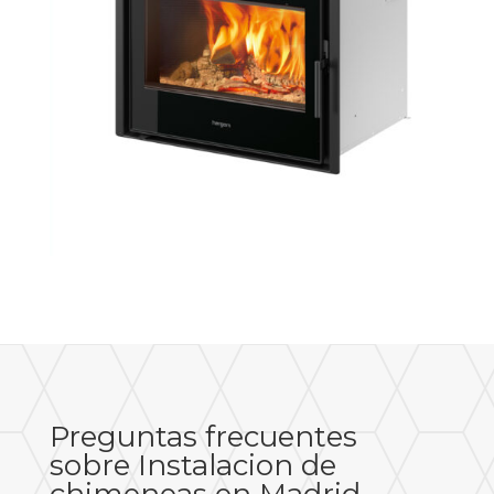
Preguntas frecuentes
sobre Instalacion de