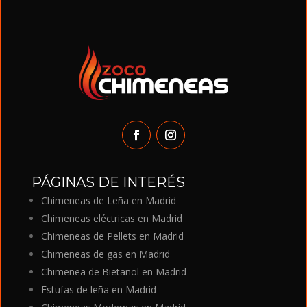
PÁGINAS DE INTERÉS
Chimeneas de Leña en Madrid
Chimeneas eléctricas en Madrid
Chimeneas de Pellets en Madrid
Chimeneas de gas en Madrid
Chimenea de Bietanol en Madrid
Estufas de leña en Madrid