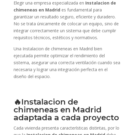
Elegir una empresa especializada en
Instalacion de
chimeneas en Madrid
es fundamental para
garantizar un resultado seguro, eficiente y duradero.
No se trata únicamente de colocar un equipo, sino de
integrar correctamente un sistema que debe cumplir
requisitos técnicos, estéticos y normativos.
Una Instalacion de chimeneas en Madrid bien
ejecutada permite optimizar el rendimiento del
sistema, asegurar una correcta ventilación cuando sea
necesaria y lograr una integración perfecta en el
diseño del espacio.
🔥Instalacion de
chimeneas en Madrid
adaptada a cada proyecto
Cada vivienda presenta características distintas, por lo
que la
Instalacion de chimeneas en Madrid
debe